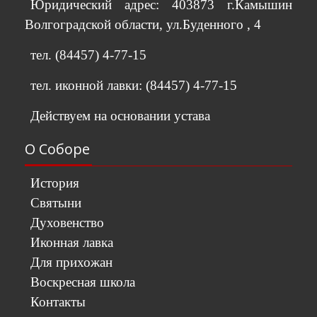
Юридический адрес: 403873 г.Камышин
Волгоградской области, ул.Буденного , 4
тел. (84457) 4-77-15
тел. иконной лавки: (84457) 4-77-15
Действуем на основании устава
О Соборе
История
Святыни
Духовенство
Иконная лавка
Для прихожан
Воскресная школа
Контакты