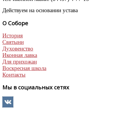
Действуем на основании устава
О Соборе
История
Святыни
Духовенство
Иконная лавка
Для прихожан
Воскресная школа
Контакты
Мы в социальных сетях