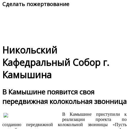
Сделать пожертвование
Никольский
Кафедральный Собор г.
Камышина
В Камышине появится своя
передвижная колокольная звонница
В Камышине приступили к
реализации проекта по
созданию передвижной колокольной звонницы «Пусть