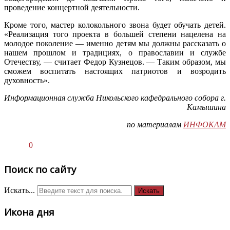
проведение концертной деятельности.
Кроме того, мастер колокольного звона будет обучать детей.
«Реализация того проекта в большей степени нацелена на
молодое поколение — именно детям мы должны рассказать о
нашем прошлом и традициях, о православии и службе
Отечеству, — считает Федор Кузнецов. — Таким образом, мы
сможем воспитать настоящих патриотов и возродить
духовность».
Информационная служба Никольского кафедрального собора г.
Камышина
по материалам
ИНФОКАМ
0
Поиск по сайту
Искать...
Искать
Икона дня