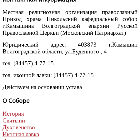
Местная религиозная организация православный
Приход храма Никольский кафедральный собор
г.Камышина Волгоградской епархии Русской
Православной Церкви (Московский Патриархат)
Юридический адрес: 403873 г.Камышин
Волгоградской области, ул.Буденного , 4
тел. (84457) 4-77-15
тел. иконной лавки: (84457) 4-77-15
Действуем на основании устава
О Соборе
История
Святыни
Духовенство
Иконная лавка