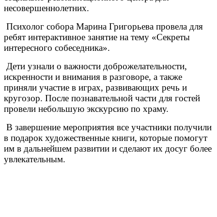
несовершеннолетних.
Психолог собора Марина Григорьева провела для
ребят интерактивное занятие на тему «Секреты
интересного собеседника».
Дети узнали о важности доброжелательности,
искренности и внимания в разговоре, а также
приняли участие в играх, развивающих речь и
кругозор. После познавательной части для гостей
провели небольшую экскурсию по храму.
В завершение мероприятия все участники получили
в подарок художественные книги, которые помогут
им в дальнейшем развитии и сделают их досуг более
увлекательным.