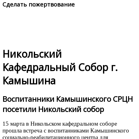
Сделать пожертвование
Никольский
Кафедральный Собор г.
Камышина
Воспитанники Камышинского СРЦН
посетили Никольский собор
15 марта в Никольском кафедральном соборе
прошла встреча с воспитанниками Камышинского
социально-реабилитационного центра для