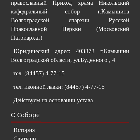
православный Приход храма Никольский
кафедральный собор г.Камышина
Волгоградской епархии Русской
Православной Церкви (Московский
Патриархат)
Юридический адрес: 403873 г.Камышин
Волгоградской области, ул.Буденного , 4
тел. (84457) 4-77-15
тел. иконной лавки: (84457) 4-77-15
Действуем на основании устава
О Соборе
История
Святыни