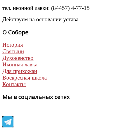
тел. иконной лавки: (84457) 4-77-15
Действуем на основании устава
О Соборе
История
Святыни
Духовенство
Иконная лавка
Для прихожан
Воскресная школа
Контакты
Мы в социальных сетях