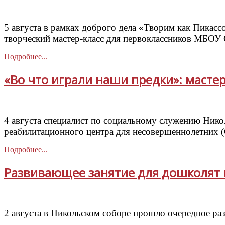
5 августа в рамках доброго дела «Творим как Пикас
творческий мастер-класс для первоклассников МБО
Подробнее...
«Во что играли наши предки»: масте
4 августа специалист по социальному служению Нико
реабилитационного центра для несовершеннолетних (
Подробнее...
Развивающее занятие для дошколят 
2 августа в Никольском соборе прошло очередное ра