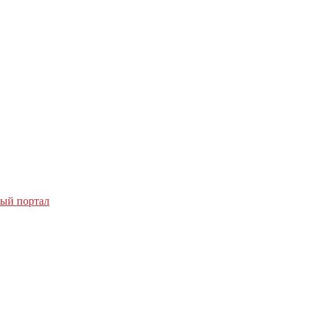
ный портал