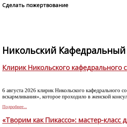
Сделать пожертвование
Никольский Кафедральный 
Клирик Никольского кафедрального 
6 августа 2026 клирик Никольского кафедрального 
вскармливания», которое проходило в женской консу
Подробнее...
«Творим как Пикассо»: мастер-класс