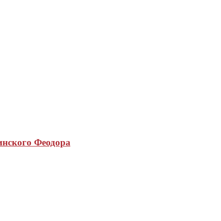
инского Феодора