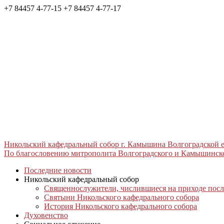
+7 84457 4-77-15
+7 84457 4-77-17
Никольский кафедральный собор г. Камышина Волгоградской
По благословению митрополита Волгоградского и Камышинск
Последние новости
Никольский кафедральный собор
Священнослужители, числившиеся на приходе после
Святыни Никольского кафедрального собора
История Никольского кафедрального собора
Духовенство