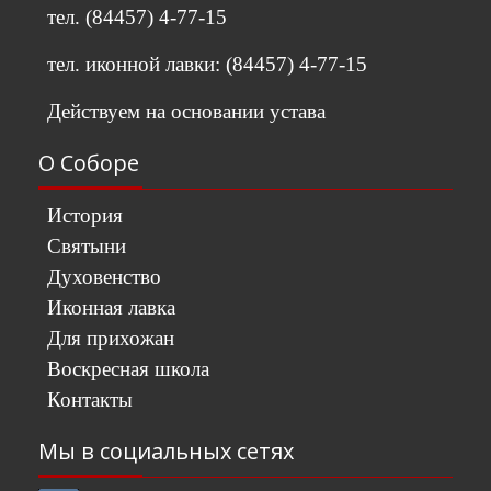
тел. (84457) 4-77-15
тел. иконной лавки: (84457) 4-77-15
Действуем на основании устава
О Соборе
История
Святыни
Духовенство
Иконная лавка
Для прихожан
Воскресная школа
Контакты
Мы в социальных сетях